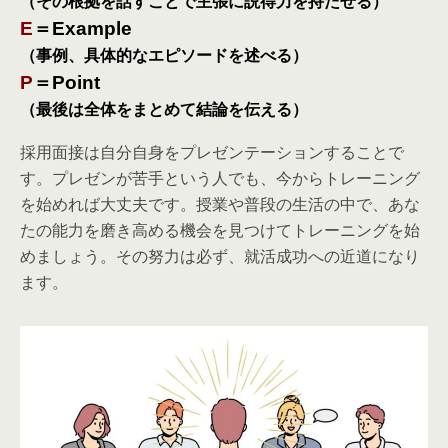
（その根拠を話すことで主張に説得力を持たせる）
E
＝Example
（事例、具体的なエピソードを述べる）
P
＝Point
（最後は全体をまとめて結論を伝える）
採用面接は自分自身をプレゼンテーションすることで
す。プレゼンが苦手という人でも、今からトレーニング
を始めれば大丈夫です。授業や普段の生活の中で、あな
たの能力を磨き高める機会を見つけてトレーニングを始
めましょう。その努力は必ず、就活成功への近道になり
ます。