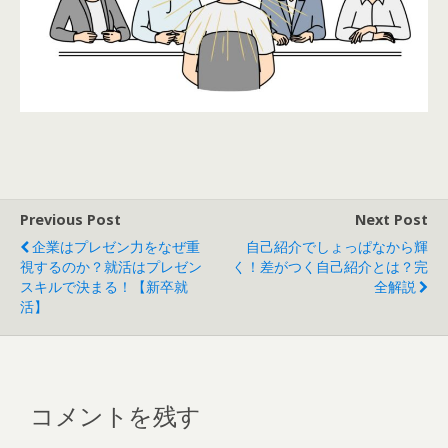
Previous Post
Next Post
企業はプレゼン力をなぜ重
自己紹介でしょっぱなから輝
視するのか？就活はプレゼン
く！差がつく自己紹介とは？完
スキルで決まる！【新卒就
全解説
活】
コメントを残す