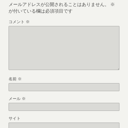
メールアドレスが公開されることはありません。
※
が付いている欄は必須項目です
コメント
※
名前
※
メール
※
サイト