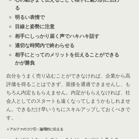
る
明るい表情で
目線と姿勢に注意
相手にしっかり届く声でハキハキ話す
適切な時間内で終わらせる
相手にとってのメリットを伝えることができる
かが勝負
自分をうまく売り込むことができなければ、企業から高
評価を得ることはできず、面接を通過できませんし、も
ちろん内定ももらえません。内定がもらえなければ、
社
会人としてのスタートも遠くなってしまうかもしれませ
ん。
できるだけ早いうちにスキルアップしておくべきで
す。
＋アルファのコツ①：論理的に伝える