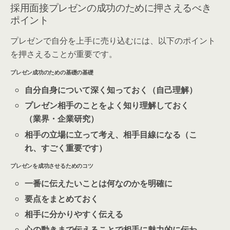
採用面接プレゼンの成功のために押さえるべき
ポイント
プレゼンで自分を上手に売り込むには、以下のポイント
を押さえることが重要です。
プレゼン成功のための基礎の基礎
自分自身について深く知っておく
（自己理解）
プレゼン相手のことをよく知り理解しておく
（
業
界・企業研究）
相手の立場に立って考え、相手目線になる
（こ
れ、すごく重要です）
プレゼンを成功させるためのコツ
一番に伝えたいことは何なのかを明確に
要点をまとめておく
相手に分かりやすく伝える
心の動きまで伝えることで相手に魅力的に伝わ