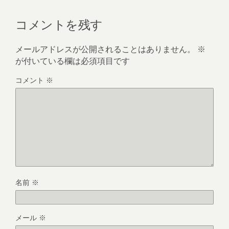
コメントを残す
メールアドレスが公開されることはありません。
※
が付いている欄は必須項目です
コメント
※
名前
※
メール
※