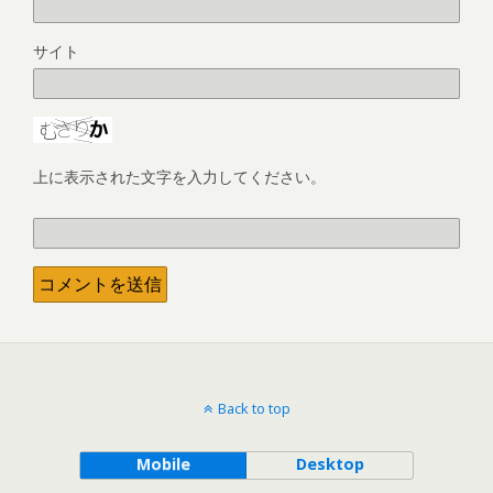
サイト
上に表示された文字を入力してください。
Back to top
Mobile
Desktop