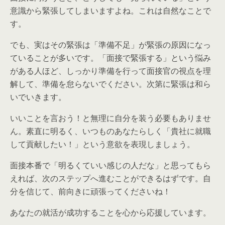
意識から緊張してしまいますよね。これは自然なことで
す。
でも、実はその緊張は「準備不足」が緊張の原因になっ
ていることが多いです。「面接で緊張する」という悩み
がある人ほど、しっかり準備を行って面接官の視点を理
解して、準備を怠らないでください。次第に緊張は和ら
いでいきます。
いいことを言おう！と無理に自分を装う必要もありませ
ん。素直に明るく、いつものあなたらしく「貴社に就職
して貢献したい！」という意欲を表現しましょう。
面接本番で「明るくていい感じの人だな」と思ってもら
えれば、次のステップへ進むことができるはずです。自
分を信じて、前向きに頑張ってくださいね！
あなたの就活が成功することを心から応援しています。