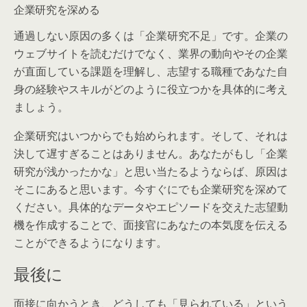
企業研究を深める
通過しない原因の多くは「企業研究不足」です。企業の
ウェブサイトを読むだけでなく、業界の動向やその企業
が直面している課題を理解し、志望する職種であなた自
身の経験やスキルがどのように役立つかを具体的に考え
ましょう。
企業研究はいつからでも始められます。そして、それは
決して遅すぎることはありません。あなたがもし「企業
研究が浅かったかな」と思い当たるようならば、原因は
そこにあると思います。今すぐにでも企業研究を深めて
ください。具体的なデータやエピソードを交えた志望動
機を作成することで、面接官にあなたの本気度を伝える
ことができるようになります。
最後に
面接に向かうとき、どうしても「見られている」という