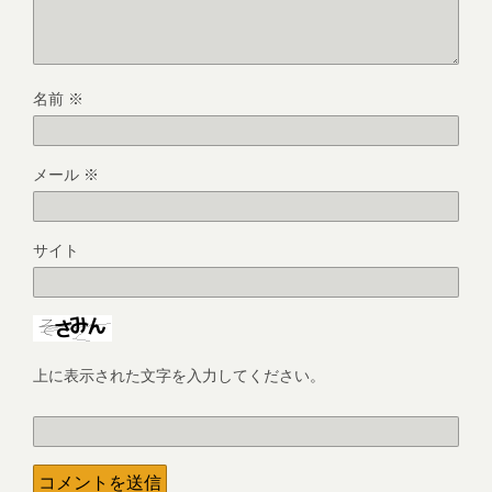
名前
※
メール
※
サイト
上に表示された文字を入力してください。