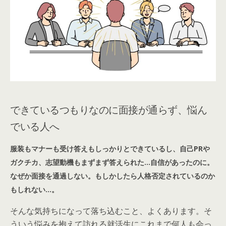
できているつもりなのに面接が通らず、悩ん
でいる人へ
服装もマナーも受け答えもしっかりとできているし、自己PRや
ガクチカ、志望動機もまずまず答えられた…自信があったのに。
なぜか面接を通過しない。もしかしたら人格否定されているのか
もしれない…。
そんな気持ちになって落ち込むこと、よくあります。そ
ういう悩みを抱えて訪れる就活生にこれまで何人も会っ