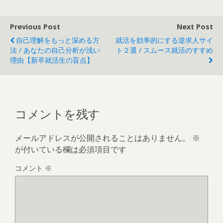
Previous Post
Next Post
自己理解をもっと深める方
就活を効率的にする逆求人サイ
法 / あなたの自己分析が浅い
ト２選 / スムース就活のすすめ
理由【新卒就活生の盲点】
コメントを残す
メールアドレスが公開されることはありません。
※
が付いている欄は必須項目です
コメント
※