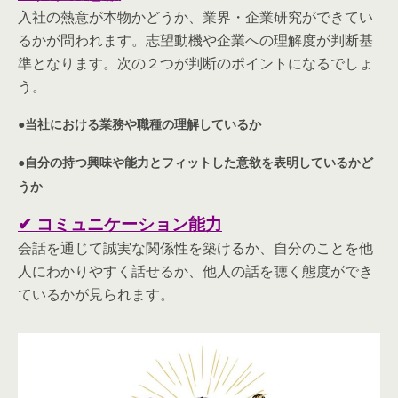
入社の熱意が本物かどうか、業界・企業研究ができてい
るかが問われます。志望動機や企業への理解度が判断基
準となります。次の２つが判断のポイントになるでしょ
う。
●当社における業務や職種の理解しているか
●自分の持つ興味や能力とフィットした意欲を表明しているかど
うか
✔ コミュニケーション能力
会話を通じて誠実な関係性を築けるか、自分のことを他
人にわかりやすく話せるか、他人の話を聴く態度ができ
ているかが見られます。