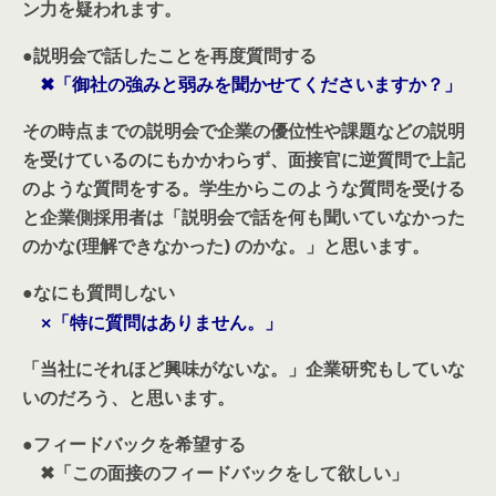
ン力を疑われます。
●説明会で話したことを再度質問する
✖
「御社の強みと弱みを聞かせてくださいますか？」
その時点までの説明会で企業の優位性や課題などの説明
を受けているのにもかかわらず、面接官に逆質問で上記
のような質問をする。学生からこのような質問を受ける
と企業側採用者は「説明会で話を何も聞いていなかった
のかな(理解できなかった) のかな。」と思います。
●なにも質問しない
×
「特に質問はありません。」
「当社にそれほど興味がないな。」企業研究もしていな
いのだろう、と思います。
●フィードバックを希望する
✖
「この面接のフィードバックをして欲しい」