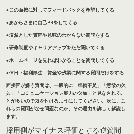
●
この面接に対してフィードバックを希望してくる
●
あからさまに自己PRをしてくる
●
漠然とした質問や意味のわからない質問をする
●
研修制度やキャリアアップをただ聞いてくる
●
ホームページを見ればわかることを質問してくる
●
休日・福利厚生・賃金や残業に関する質問だけをする
面接官が嫌う質問は、一般的に「準備不足」「意欲の欠
如」「コミュニケーション能力の欠如」と見なされるこ
とが多いので気を付けるようにしてください。次に、こ
れらの質問がなぜ問題なのか、その理由を詳しく解説し
ます。
採用側がマイナス評価とする逆質問