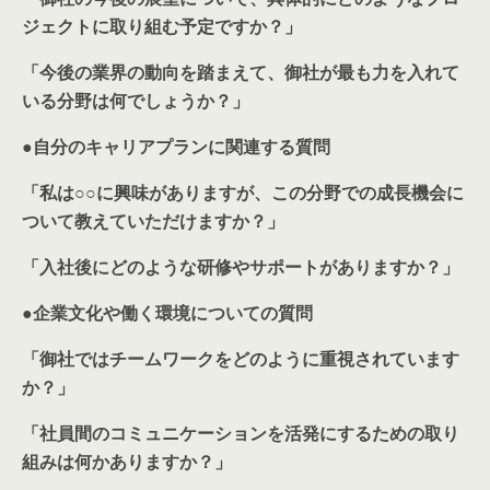
ジェクトに取り組む予定ですか？」
「今後の業界の動向を踏まえて、御社が最も力を入れて
いる分野は何でしょうか？」
●
自分のキャリアプランに関連する質問
「私は○○に興味がありますが、この分野での成長機会に
ついて教えていただけますか？」
「入社後にどのような研修やサポートがありますか？」
●
企業文化や働く環境についての質問
「御社ではチームワークをどのように重視されています
か？」
「社員間のコミュニケーションを活発にするための取り
組みは何かありますか？」