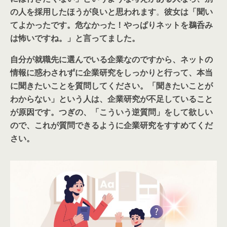
の人を採用したほうが良いと思われます
。
彼女は「聞い
てよかったです。危なかった！やっぱりネットを鵜呑み
は怖いですね。」と言ってました。
自分が就職先に選んでいる企業なのですから、ネットの
情報に惑わされずに企業研究をしっかりと行って、本当
に聞きたいことを質問してください。「聞きたいことが
わからない」という人は、企業研究が不足していること
が原因です。つぎの、「こういう逆質問」をして欲しい
ので、これが質問できるように企業研究をすすめてくだ
さい。