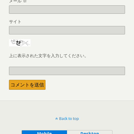
メール
※
サイト
上に表示された文字を入力してください。
Back to top
Mobile
Desktop