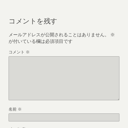
コメントを残す
メールアドレスが公開されることはありません。
※
が付いている欄は必須項目です
コメント
※
名前
※